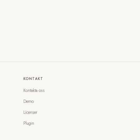
KONTAKT
Kontakta oss
Demo
Licenser
Plugin