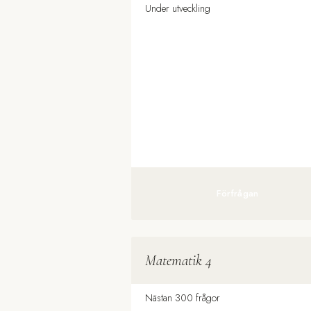
Under utveckling
Förfrågan
Matematik 4
Nästan 300 frågor