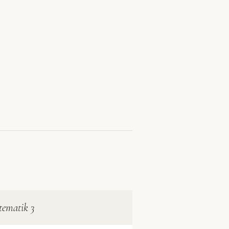
ematik 3