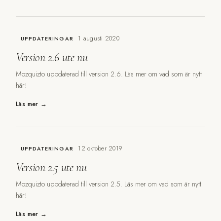
1 augusti 2020
UPPDATERINGAR
Version 2.6 ute nu
Mozquizto uppdaterad till version 2.6. Läs mer om vad som är nytt
här!
Läs mer →
12 oktober 2019
UPPDATERINGAR
Version 2.5 ute nu
Mozquizto uppdaterad till version 2.5. Läs mer om vad som är nytt
här!
Läs mer →