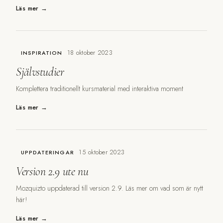
Läs mer →
18 oktober 2023
INSPIRATION
Självstudier
Komplettera traditionellt kursmaterial med interaktiva moment
Läs mer →
15 oktober 2023
UPPDATERINGAR
Version 2.9 ute nu
Mozquizto uppdaterad till version 2.9. Läs mer om vad som är nytt
här!
Läs mer →