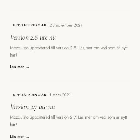
25 november 2021
UPPDATERINGAR
Version 2.8 ute nu
Mozquizto uppdaterad till version 2.8. Läs mer om vad som är nytt
här!
Läs mer →
1 mars 2021
UPPDATERINGAR
Version 2.7 ute nu
Mozquizto uppdaterad till version 2.7. Läs mer om vad som är nytt
här!
Läs mer →